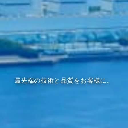
最先端の技術と品質をお客様に。